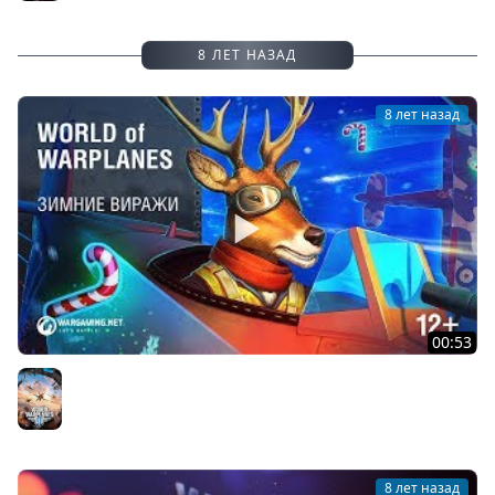
8 ЛЕТ НАЗАД
8 лет назад
00:53
Операция «Зимние виражи»!
World of Warplanes
8 лет назад