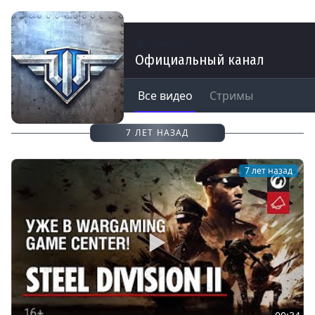
Каналы
Официальный канал
Все видео
Стримы
7 ЛЕТ НАЗАД
7 лет назад