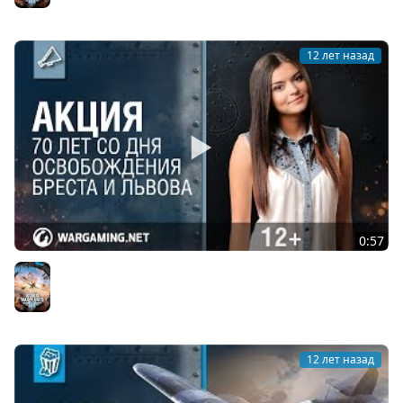
12 лет назад
0:57
Акция в World of Warplanes
World of Warplanes
12 лет назад