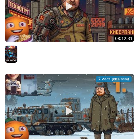
08:12:31
Hail to the Juice | Часть 2 | Cтрим от 04/01/2026
Разное
7 месяцев назад