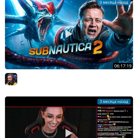
3 месяца назад
06:17:19
Subnautica 2 — СОЛО СЮЖЕТ
Inspirer
3 месяца назад