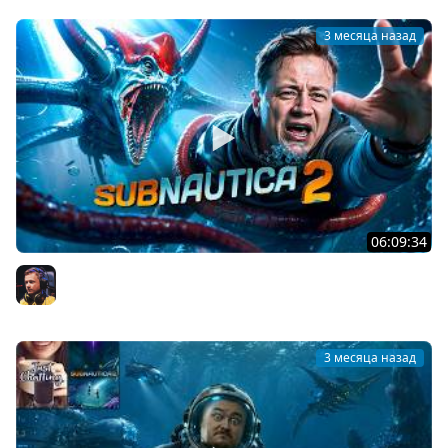
3 месяца назад
06:09:34
Subnautica 2 — Депо Головастиков
Inspirer
3 месяца назад