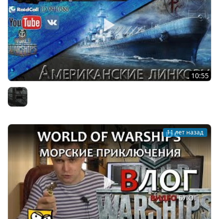
10:55
Американские линкоры. Обзор и сравнение.
Furious
11 лет назад